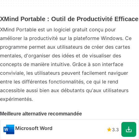
XMind Portable : Outil de Productivité Efficace
XMind Portable est un logiciel gratuit conçu pour
améliorer la productivité sur la plateforme Windows. Ce
programme permet aux utilisateurs de créer des cartes
mentales, d'organiser des idées et de visualiser des
concepts de manière intuitive. Grâce à son interface
conviviale, les utilisateurs peuvent facilement naviguer
entre les différentes fonctionnalités, ce qui le rend
accessible aussi bien aux débutants qu'aux utilisateurs
expérimentés.
Meilleure alternative recommandée
Microsoft Word
3.3