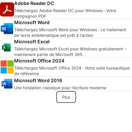
Adobe Reader DC
Téléchargez Adobe Reader DC pour Windows : Votre
compagnon PDF
Microsoft Word
Téléchargez Microsoft Word pour Windows : Le traitement
de texte emblématique est prêt à l'action
Microsoft Excel
Téléchargez Microsoft Excel pour Windows gratuitement –
maintenant partie de Microsoft 365
Microsoft Office 2024
Téléchargez Microsoft Office 2024 : Votre suite bureautique
de référence
Microsoft Word 2016
Une fondation classique pour l'écriture moderne
Plus