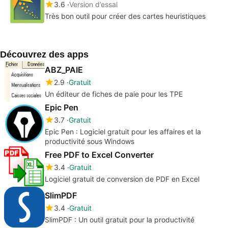
3.6
Version d’essai
Très bon outil pour créer des cartes heuristiques
Découvrez des apps
ABZ_PAIE
2.9
Gratuit
Un éditeur de fiches de paie pour les TPE
Epic Pen
3.7
Gratuit
Epic Pen : Logiciel gratuit pour les affaires et la
productivité sous Windows
Free PDF to Excel Converter
3.4
Gratuit
Logiciel gratuit de conversion de PDF en Excel
SlimPDF
3.4
Gratuit
SlimPDF : Un outil gratuit pour la productivité