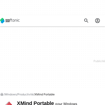
Windows
Productivité
XMind Portable
XMind Portable
pour Windows