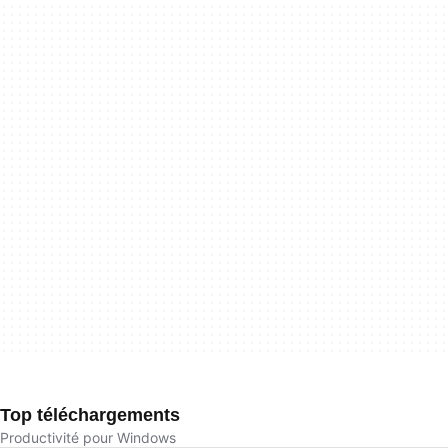
Top téléchargements
Productivité pour Windows