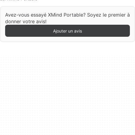
Avez-vous essayé XMind Portable? Soyez le premier à
donner votre avis!
Ajouter un avis