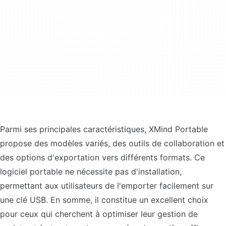
Parmi ses principales caractéristiques, XMind Portable
propose des modèles variés, des outils de collaboration et
des options d'exportation vers différents formats. Ce
logiciel portable ne nécessite pas d'installation,
permettant aux utilisateurs de l'emporter facilement sur
une clé USB. En somme, il constitue un excellent choix
pour ceux qui cherchent à optimiser leur gestion de