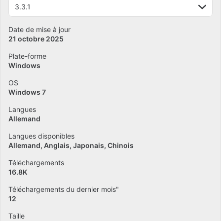
3.3.1
Date de mise à jour
21 octobre 2025
Plate-forme
Windows
OS
Windows 7
Langues
Allemand
Langues disponibles
Allemand
Anglais
Japonais
Chinois
Téléchargements
16.8K
Téléchargements du dernier mois"
12
Taille