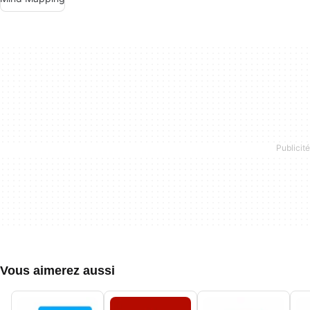
Vous aimerez aussi