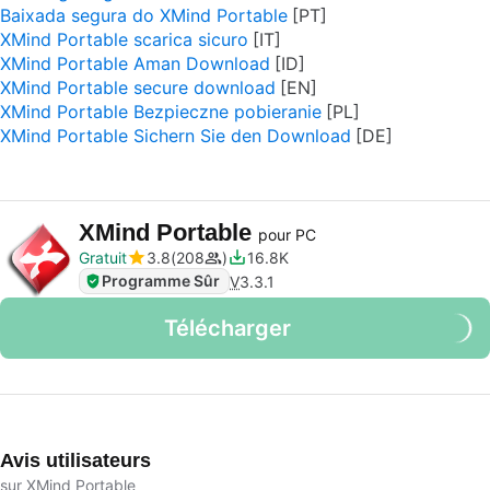
Baixada segura do XMind Portable
XMind Portable scarica sicuro
XMind Portable Aman Download
XMind Portable secure download
XMind Portable Bezpieczne pobieranie
XMind Portable Sichern Sie den Download
XMind Portable
pour PC
Gratuit
3.8
208
16.8K
Programme Sûr
V
3.3.1
Télécharger
Avis utilisateurs
sur XMind Portable