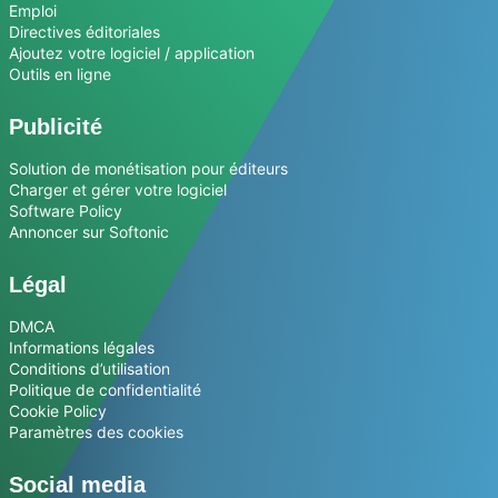
Emploi
Directives éditoriales
Ajoutez votre logiciel / application
Outils en ligne
Publicité
Solution de monétisation pour éditeurs
Charger et gérer votre logiciel
Software Policy
Annoncer sur Softonic
Légal
DMCA
Informations légales
Conditions d’utilisation
Politique de confidentialité
Cookie Policy
Paramètres des cookies
Social media