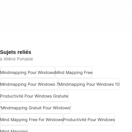
Sujets reliés
à XMind Portable
Mindmapping Pour Windows
Mind Mapping Free
Mindmapping Pour Windows 7
Mindmapping Pour Windows 10
Productivité Pour Windows Gratuite
'Mindmapping Gratuit Pour Windows'
Mind Mapping Free For Windows
Productivité Pour Windows
Mind Mapping